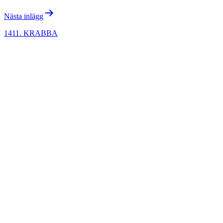
Nästa inlägg
1411. KRABBA