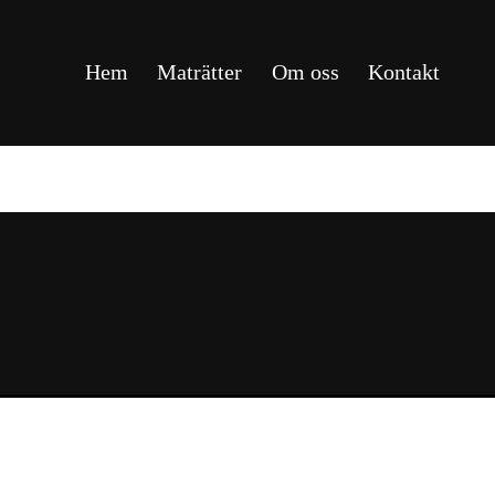
Hem
Maträtter
Om oss
Kontakt