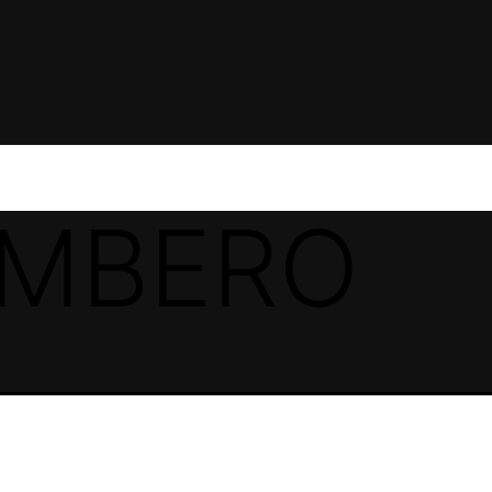
AMBERO