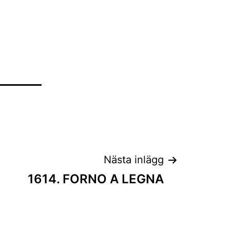
Nästa inlägg
1614. FORNO A LEGNA