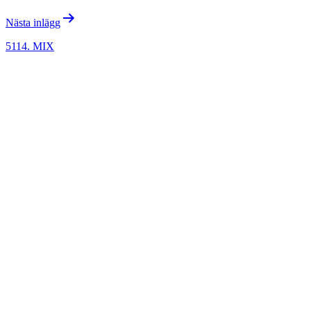
Nästa inlägg
5114. MIX