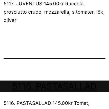
5117. JUVENTUS 145.00kr Ruccola,
prosciutto crudo, mozzarella, s.tomater, lök,
oliver
5116. PASTASALLAD
5116. PASTASALLAD 145.00kr Tomat,