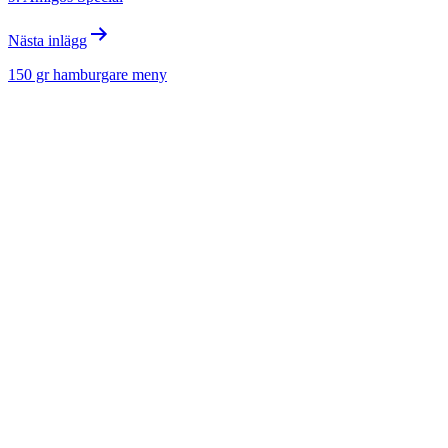
Nästa inlägg
150 gr hamburgare meny